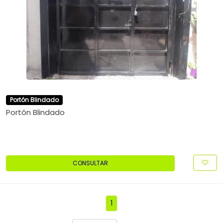
Portón Blindado
Portón Blindado
CONSULTAR
1