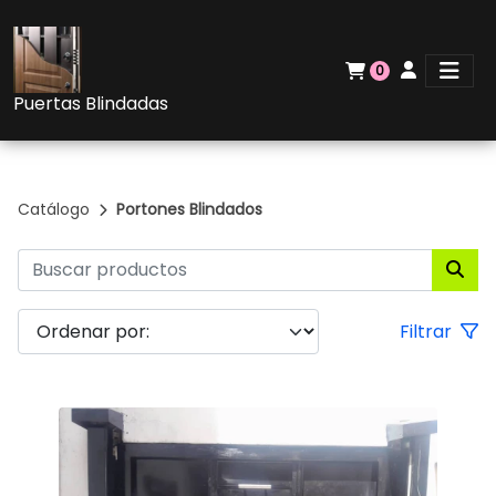
0
Puertas Blindadas
Catálogo
Portones Blindados
Filtrar