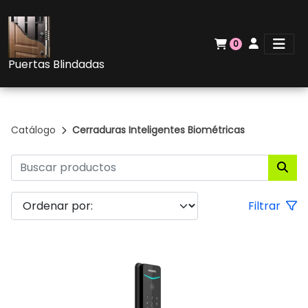
0
Puertas Blindadas
Catálogo
Cerraduras Inteligentes Biométricas
Filtrar