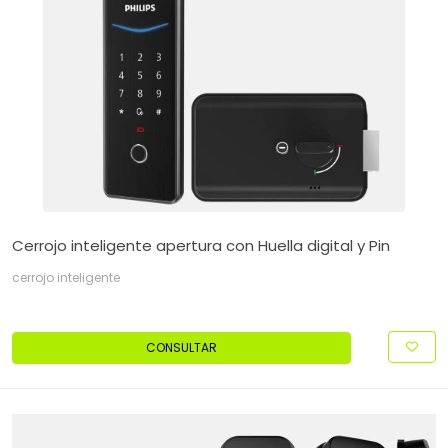
Cerrojo inteligente apertura con Huella digital y Pin
cerrojo inteligente
CONSULTAR