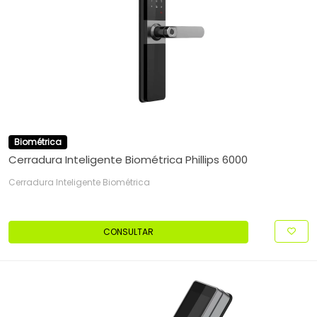
Biométrica
Cerradura Inteligente Biométrica Phillips 6000
Cerradura Inteligente Biométrica
CONSULTAR