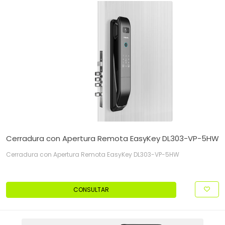
Cerradura con Apertura Remota EasyKey DL303-VP-5HW
Cerradura con Apertura Remota EasyKey DL303-VP-5HW
CONSULTAR