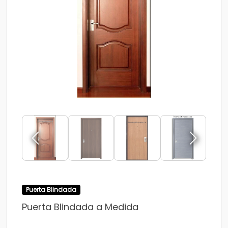
Puerta Blindada
Puerta Blindada a Medida