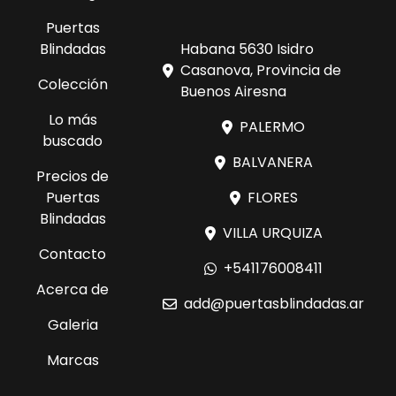
Puertas
Blindadas
Habana 5630 Isidro
Casanova, Provincia de
Colección
Buenos Airesna
Lo más
PALERMO
buscado
BALVANERA
Precios de
Puertas
FLORES
Blindadas
VILLA URQUIZA
Contacto
+541176008411
Acerca de
add@puertasblindadas.ar
Galeria
Marcas